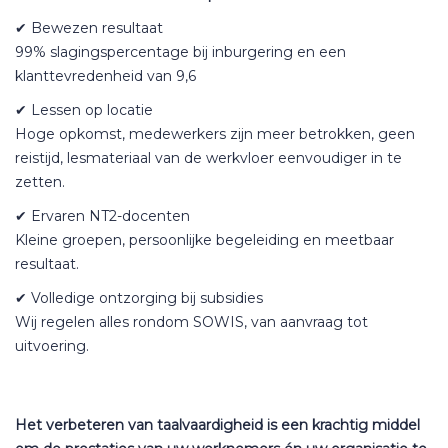
✔ Bewezen resultaat
99% slagingspercentage bij inburgering en een
klanttevredenheid van 9,6
✔ Lessen op locatie
Hoge opkomst, medewerkers zijn meer betrokken, geen
reistijd, lesmateriaal van de werkvloer eenvoudiger in te
zetten.
✔ Ervaren NT2-docenten
Kleine groepen, persoonlijke begeleiding en meetbaar
resultaat.
✔ Volledige ontzorging bij subsidies
Wij regelen alles rondom SOWIS, van aanvraag tot
uitvoering.
Het verbeteren van taalvaardigheid is een krachtig middel